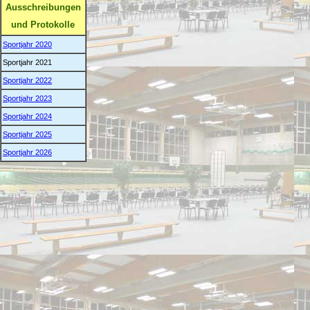
Ausschreibungen
und Protokolle
Sportjahr 2020
Sportjahr 2021
Sportjahr 2022
Sportjahr 2023
Sportjahr 2024
Sportjahr 2025
Sportjahr 2026